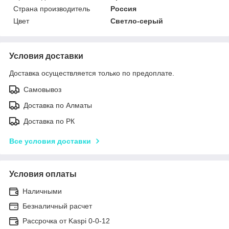
Страна производитель
Россия
Цвет
Светло-серый
Условия доставки
Доставка осуществляется только по предоплате.
Самовывоз
Доставка по Алматы
Доставка по РК
Все условия доставки
Условия оплаты
Наличными
Безналичный расчет
Рассрочка от Kaspi 0-0-12