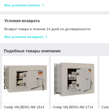
Все условия оплаты
Условия возврата
Возврат товара в течение 14 дней по договоренности
Все условия возврата
Подобные товары компании
Сейф VALBERG AW 1814
Сейф VALBERG AW 2714
Сей