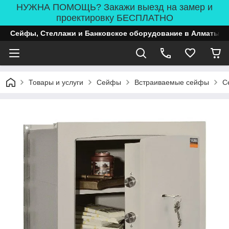
НУЖНА ПОМОЩЬ? Закажи выезд на замер и
проектировку БЕСПЛАТНО
Сейфы, Стеллажи и Банковское оборудование в Алматы
Товары и услуги
Сейфы
Встраиваемые сейфы
С