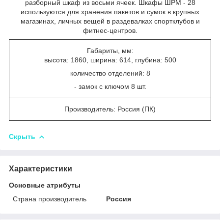
разборный шкаф из восьми ячеек. Шкафы ШРМ - 28
используются для хранения пакетов и сумок в крупных
магазинах, личных вещей в раздевалках спортклубов и
фитнес-центров.
Габариты, мм:
высота: 1860, ширина: 614, глубина: 500
количество отделений: 8
- замок с ключом 8 шт.
Производитель: Россия (ПК)
Скрыть
Характеристики
Основные атрибуты
Страна производитель
Россия