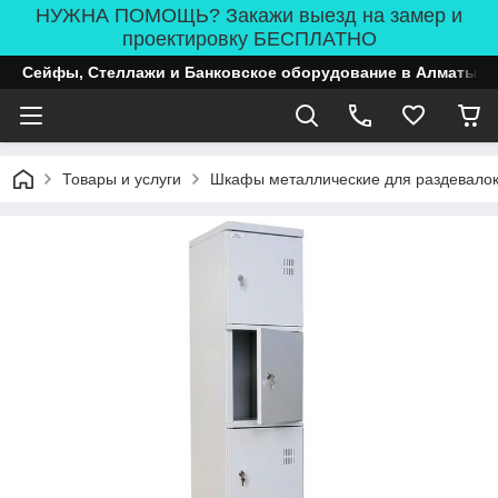
НУЖНА ПОМОЩЬ? Закажи выезд на замер и
проектировку БЕСПЛАТНО
Сейфы, Стеллажи и Банковское оборудование в Алматы
Товары и услуги
Шкафы металлические для раздевало