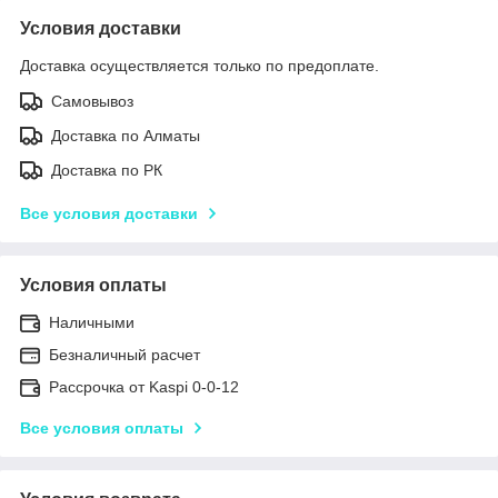
Условия доставки
Доставка осуществляется только по предоплате.
Самовывоз
Доставка по Алматы
Доставка по РК
Все условия доставки
Условия оплаты
Наличными
Безналичный расчет
Рассрочка от Kaspi 0-0-12
Все условия оплаты