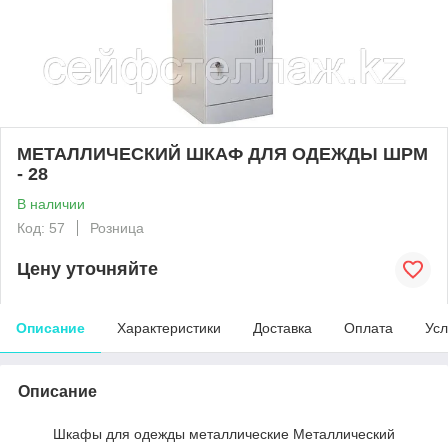
МЕТАЛЛИЧЕСКИЙ ШКАФ ДЛЯ ОДЕЖДЫ ШРМ
- 28
В наличии
Код: 57
Розница
Цену уточняйте
Описание
Характеристики
Доставка
Оплата
Усл
Описание
Шкафы для одежды металлические Металлический