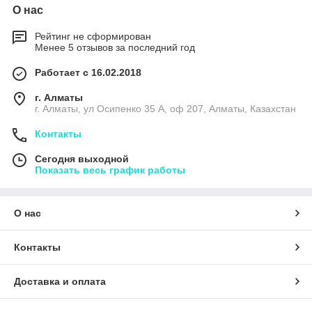
О нас
Рейтинг не сформирован
Менее 5 отзывов за последний год
Работает с 16.02.2018
г. Алматы
г. Алматы, ул Осипенко 35 А, оф 207, Алматы, Казахстан
Контакты
Сегодня выходной
Показать весь график работы
О нас
Контакты
Доставка и оплата