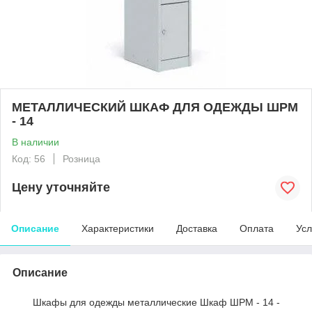
МЕТАЛЛИЧЕСКИЙ ШКАФ ДЛЯ ОДЕЖДЫ ШРМ
- 14
В наличии
Код: 56
Розница
Цену уточняйте
Описание
Характеристики
Доставка
Оплата
Усл
Описание
Шкафы для одежды металлические Шкаф ШРМ - 14 -