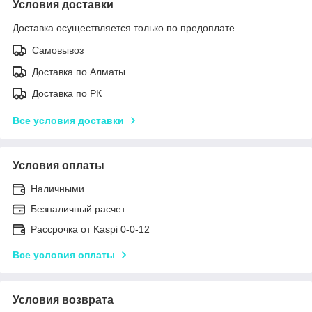
Условия доставки
Доставка осуществляется только по предоплате.
Самовывоз
Доставка по Алматы
Доставка по РК
Все условия доставки
Условия оплаты
Наличными
Безналичный расчет
Рассрочка от Kaspi 0-0-12
Все условия оплаты
Условия возврата