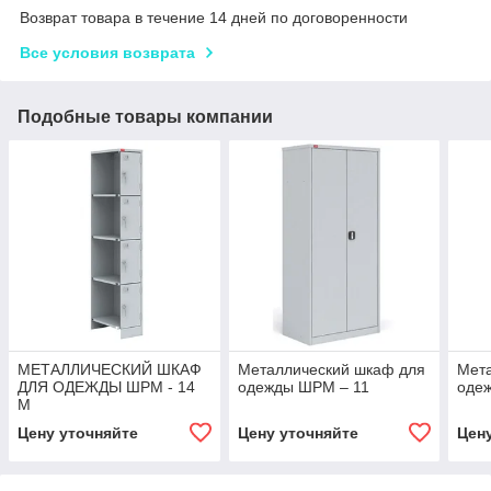
Возврат товара в течение 14 дней по договоренности
Все условия возврата
Подобные товары компании
МЕТАЛЛИЧЕСКИЙ ШКАФ
Металлический шкаф для
Мет
ДЛЯ ОДЕЖДЫ ШРМ - 14
одежды ШРМ – 11
оде
M
Цену уточняйте
Цену уточняйте
Цен