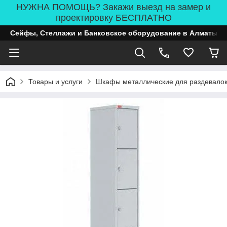
НУЖНА ПОМОЩЬ? Закажи выезд на замер и
проектировку БЕСПЛАТНО
Сейфы, Стеллажи и Банковское оборудование в Алматы
Товары и услуги
Шкафы металлические для раздевало