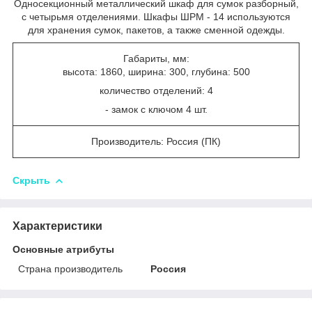
Односекционный металлический шкаф для сумок разборный,
с четырьмя отделениями. Шкафы ШРМ - 14 используются
для хранения сумок, пакетов, а также сменной одежды.
Габариты, мм:
высота: 1860, ширина: 300, глубина: 500
количество отделений: 4
- замок с ключом 4 шт.
Производитель: Россия (ПК)
Скрыть
Характеристики
Основные атрибуты
Страна производитель
Россия