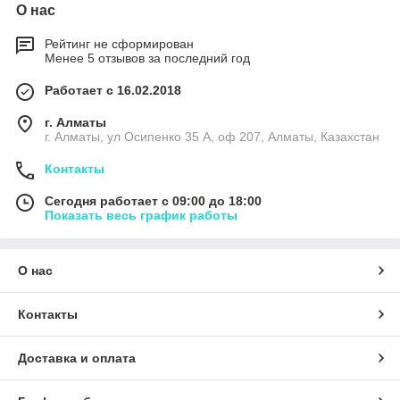
О нас
Рейтинг не сформирован
Менее 5 отзывов за последний год
Работает с 16.02.2018
г. Алматы
г. Алматы, ул Осипенко 35 А, оф 207, Алматы, Казахстан
Контакты
Сегодня работает с 09:00 до 18:00
Показать весь график работы
О нас
Контакты
Доставка и оплата