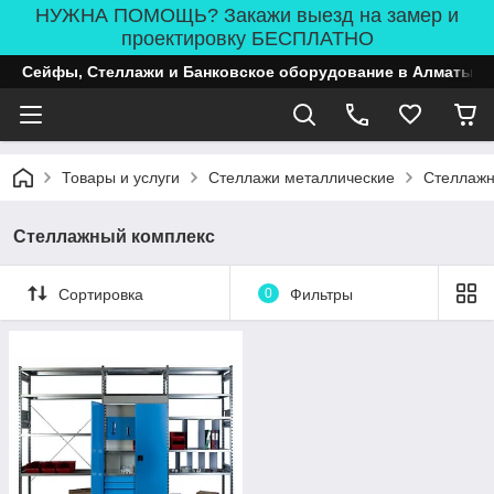
НУЖНА ПОМОЩЬ? Закажи выезд на замер и
проектировку БЕСПЛАТНО
Сейфы, Стеллажи и Банковское оборудование в Алматы
Товары и услуги
Стеллажи металлические
Стеллажн
Стеллажный комплекс
Сортировка
0
Фильтры