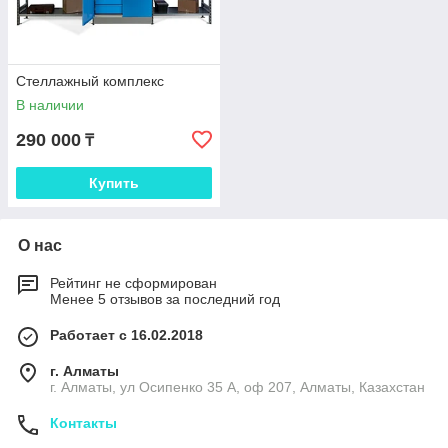
Стеллажный комплекс
В наличии
290 000
₸
Купить
О нас
Рейтинг не сформирован
Менее 5 отзывов за последний год
Работает с 16.02.2018
г. Алматы
г. Алматы, ул Осипенко 35 А, оф 207, Алматы, Казахстан
Контакты